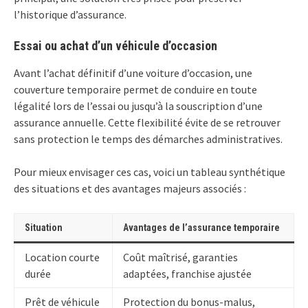
l’historique d’assurance.
Essai ou achat d’un véhicule d’occasion
Avant l’achat définitif d’une voiture d’occasion, une
couverture temporaire permet de conduire en toute
légalité lors de l’essai ou jusqu’à la souscription d’une
assurance annuelle. Cette flexibilité évite de se retrouver
sans protection le temps des démarches administratives.
Pour mieux envisager ces cas, voici un tableau synthétique
des situations et des avantages majeurs associés :
Situation
Avantages de l’assurance temporaire
Location courte
Coût maîtrisé, garanties
durée
adaptées, franchise ajustée
Prêt de véhicule
Protection du bonus-malus,