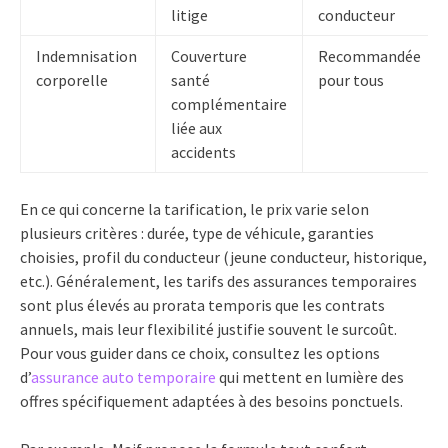
litige
conducteur
Indemnisation
Couverture
Recommandée
corporelle
santé
pour tous
complémentaire
liée aux
accidents
En ce qui concerne la tarification, le prix varie selon
plusieurs critères : durée, type de véhicule, garanties
choisies, profil du conducteur (jeune conducteur, historique,
etc.). Généralement, les tarifs des assurances temporaires
sont plus élevés au prorata temporis que les contrats
annuels, mais leur flexibilité justifie souvent le surcoût.
Pour vous guider dans ce choix, consultez les options
d’
assurance auto temporaire
qui mettent en lumière des
offres spécifiquement adaptées à des besoins ponctuels.