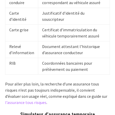
conduire
correspondant au véhicule assuré
Carte
Justificatif d’identité du
d’identité
souscripteur
Carte grise
Certificat d’immatriculation du
véhicule temporairement assuré
Relevé
Document attestant l’historique
d’information
d’assurance conducteur
RIB
Coordonnées bancaires pour
prélèvement ou paiement
Pour aller plus loin, la recherche d’une assurance tous
risques n’est pas toujours indispensable, il convient
d’évaluer son usage réel, comme expliqué dans ce guide sur
l’assurance tous risques
.
Simulateur d’assurance temporaire