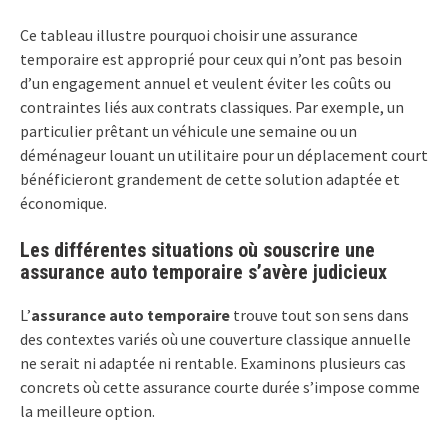
Ce tableau illustre pourquoi choisir une assurance
temporaire est approprié pour ceux qui n’ont pas besoin
d’un engagement annuel et veulent éviter les coûts ou
contraintes liés aux contrats classiques. Par exemple, un
particulier prêtant un véhicule une semaine ou un
déménageur louant un utilitaire pour un déplacement court
bénéficieront grandement de cette solution adaptée et
économique.
Les différentes situations où souscrire une
assurance auto temporaire s’avère judicieux
L’
assurance auto temporaire
trouve tout son sens dans
des contextes variés où une couverture classique annuelle
ne serait ni adaptée ni rentable. Examinons plusieurs cas
concrets où cette assurance courte durée s’impose comme
la meilleure option.