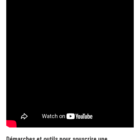
Démarches et outils pour souscrire une