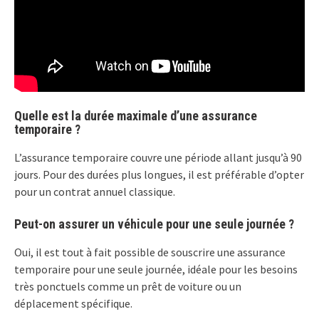
Quelle est la durée maximale d’une assurance
temporaire ?
L’assurance temporaire couvre une période allant jusqu’à 90
jours. Pour des durées plus longues, il est préférable d’opter
pour un contrat annuel classique.
Peut-on assurer un véhicule pour une seule journée ?
Oui, il est tout à fait possible de souscrire une assurance
temporaire pour une seule journée, idéale pour les besoins
très ponctuels comme un prêt de voiture ou un
déplacement spécifique.