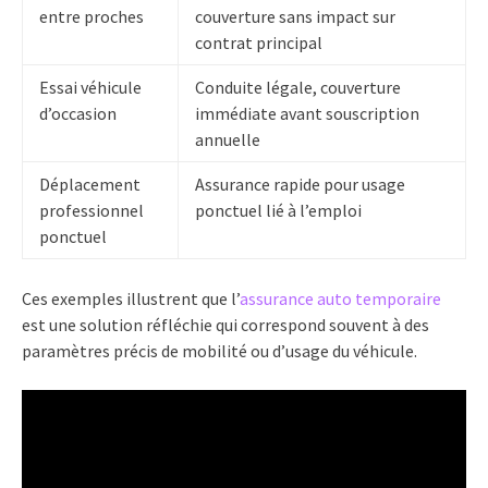
entre proches
couverture sans impact sur
contrat principal
Essai véhicule
Conduite légale, couverture
d’occasion
immédiate avant souscription
annuelle
Déplacement
Assurance rapide pour usage
professionnel
ponctuel lié à l’emploi
ponctuel
Ces exemples illustrent que l’
assurance auto temporaire
est une solution réfléchie qui correspond souvent à des
paramètres précis de mobilité ou d’usage du véhicule.