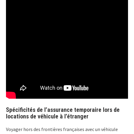
Spécificités de l’assurance temporaire lors de
locations de véhicule à l’étranger
Voyager hors des frontières françaises avec un véhicule