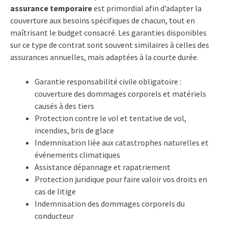
assurance temporaire
est primordial afin d’adapter la
couverture aux besoins spécifiques de chacun, tout en
maîtrisant le budget consacré. Les garanties disponibles
sur ce type de contrat sont souvent similaires à celles des
assurances annuelles, mais adaptées à la courte durée.
Garantie responsabilité civile obligatoire :
couverture des dommages corporels et matériels
causés à des tiers
Protection contre le vol et tentative de vol,
incendies, bris de glace
Indemnisation liée aux catastrophes naturelles et
événements climatiques
Assistance dépannage et rapatriement
Protection juridique pour faire valoir vos droits en
cas de litige
Indemnisation des dommages corporels du
conducteur