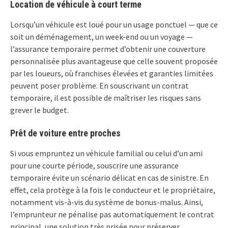
Location de véhicule à court terme
Lorsqu’un véhicule est loué pour un usage ponctuel — que ce
soit un déménagement, un week-end ou un voyage —
l’assurance temporaire permet d’obtenir une couverture
personnalisée plus avantageuse que celle souvent proposée
par les loueurs, où franchises élevées et garanties limitées
peuvent poser problème. En souscrivant un contrat
temporaire, il est possible de maîtriser les risques sans
grever le budget.
Prêt de voiture entre proches
Si vous empruntez un véhicule familial ou celui d’un ami
pour une courte période, souscrire une assurance
temporaire évite un scénario délicat en cas de sinistre. En
effet, cela protège à la fois le conducteur et le propriétaire,
notamment vis-à-vis du système de bonus-malus. Ainsi,
l’emprunteur ne pénalise pas automatiquement le contrat
principal, une solution très prisée pour préserver