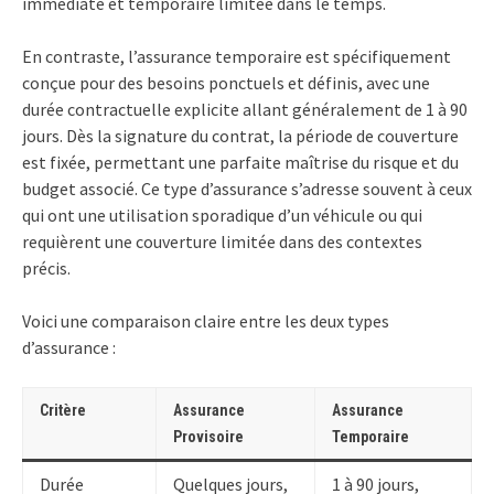
immédiate et temporaire limitée dans le temps.
En contraste, l’assurance temporaire est spécifiquement
conçue pour des besoins ponctuels et définis, avec une
durée contractuelle explicite allant généralement de 1 à 90
jours. Dès la signature du contrat, la période de couverture
est fixée, permettant une parfaite maîtrise du risque et du
budget associé. Ce type d’assurance s’adresse souvent à ceux
qui ont une utilisation sporadique d’un véhicule ou qui
requièrent une couverture limitée dans des contextes
précis.
Voici une comparaison claire entre les deux types
d’assurance :
Critère
Assurance
Assurance
Provisoire
Temporaire
Durée
Quelques jours,
1 à 90 jours,