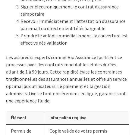
Signer électroniquement le contrat d’assurance
temporaire
Recevoir immédiatement l’attestation d’assurance
par email ou directement téléchargeable
Prendre le volant immédiatement, la couverture est
effective dès validation
Les assureurs experts comme Rio Assurance facilitent ce
processus avec des contrats modulables et des durées
allant de 1 à 90 jours. Cette rapidité évite les contraintes
traditionnelles des assurances annuelles et offre un service
optimal aux utilisateurs. Le paiement et la gestion
administrative se font entièrement en ligne, garantissant
une expérience fluide.
Élément
Information requise
Permis de
Copie valide de votre permis