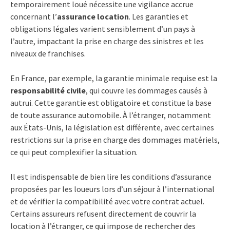
temporairement loué nécessite une vigilance accrue
concernant l’
assurance location
. Les garanties et
obligations légales varient sensiblement d’un pays à
l’autre, impactant la prise en charge des sinistres et les
niveaux de franchises.
En France, par exemple, la garantie minimale requise est la
responsabilité civile
, qui couvre les dommages causés à
autrui. Cette garantie est obligatoire et constitue la base
de toute assurance automobile. À l’étranger, notamment
aux États-Unis, la législation est différente, avec certaines
restrictions sur la prise en charge des dommages matériels,
ce qui peut complexifier la situation.
Il est indispensable de bien lire les conditions d’assurance
proposées par les loueurs lors d’un séjour à l’international
et de vérifier la compatibilité avec votre contrat actuel.
Certains assureurs refusent directement de couvrir la
location à l’étranger, ce qui impose de rechercher des