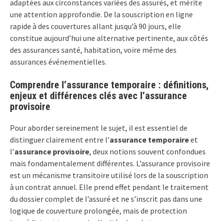
adaptées aux circonstances variées des assurés, et mérite
une attention approfondie. De la souscription en ligne
rapide à des couvertures allant jusqu’à 90 jours, elle
constitue aujourd’hui une alternative pertinente, aux côtés
des assurances santé, habitation, voire même des
assurances événementielles.
Comprendre l’assurance temporaire : définitions,
enjeux et différences clés avec l’assurance
provisoire
Pour aborder sereinement le sujet, il est essentiel de
distinguer clairement entre l’
assurance temporaire
et
l’
assurance provisoire
, deux notions souvent confondues
mais fondamentalement différentes. L’assurance provisoire
est un mécanisme transitoire utilisé lors de la souscription
à un contrat annuel. Elle prend effet pendant le traitement
du dossier complet de l’assuré et ne s’inscrit pas dans une
logique de couverture prolongée, mais de protection