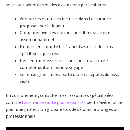
solutions adaptées ou des extensions particulières.
Vérifier les garanties incluses dans l’assurance
proposée par le loueur
Comparer avec les options possibles via votre
assureur habituel
Prendre en compte les franchises et exclusions
spécifiques par pays
Penser à une assurance santé internationale
complémentaire pour le voyage
Se renseigner sur les particularités légales du pays
visité
En complément, consulter des ressources spécialisées
comme
l’assurance santé pour expatriés
peut s’avérer utile
pour une protection globale lors de séjours prolongés ou
professionnels.