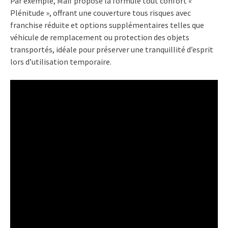
Par exemple, Maif propose la formule tout confort «
Plénitude », offrant une couverture tous risques avec
franchise réduite et options supplémentaires telles que
véhicule de remplacement ou protection des objets
transportés, idéale pour préserver une tranquillité d’esprit
lors d’utilisation temporaire.