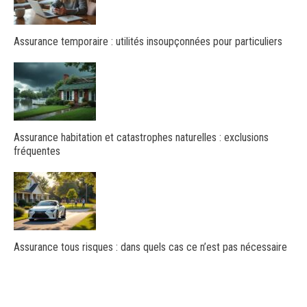
Assurance temporaire : utilités insoupçonnées pour particuliers
Assurance habitation et catastrophes naturelles : exclusions
fréquentes
Assurance tous risques : dans quels cas ce n’est pas nécessaire