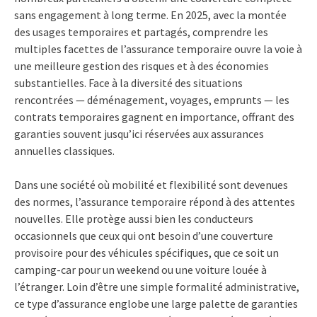
sans engagement à long terme. En 2025, avec la montée
des usages temporaires et partagés, comprendre les
multiples facettes de l’assurance temporaire ouvre la voie à
une meilleure gestion des risques et à des économies
substantielles. Face à la diversité des situations
rencontrées — déménagement, voyages, emprunts — les
contrats temporaires gagnent en importance, offrant des
garanties souvent jusqu’ici réservées aux assurances
annuelles classiques.
Dans une société où mobilité et flexibilité sont devenues
des normes, l’assurance temporaire répond à des attentes
nouvelles. Elle protège aussi bien les conducteurs
occasionnels que ceux qui ont besoin d’une couverture
provisoire pour des véhicules spécifiques, que ce soit un
camping-car pour un weekend ou une voiture louée à
l’étranger. Loin d’être une simple formalité administrative,
ce type d’assurance englobe une large palette de garanties