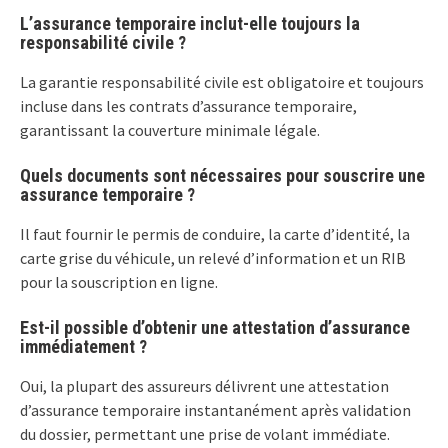
L’assurance temporaire inclut-elle toujours la
responsabilité civile ?
La garantie responsabilité civile est obligatoire et toujours
incluse dans les contrats d’assurance temporaire,
garantissant la couverture minimale légale.
Quels documents sont nécessaires pour souscrire une
assurance temporaire ?
Il faut fournir le permis de conduire, la carte d’identité, la
carte grise du véhicule, un relevé d’information et un RIB
pour la souscription en ligne.
Est-il possible d’obtenir une attestation d’assurance
immédiatement ?
Oui, la plupart des assureurs délivrent une attestation
d’assurance temporaire instantanément après validation
du dossier, permettant une prise de volant immédiate.