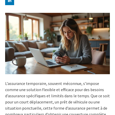
L’assurance temporaire, souvent méconnue, s’impose
comme une solution flexible et efficace pour des besoins
d’assurance spécifiques et limités dans le temps. Que ce soit
pour un court déplacement, un prêt de véhicule ou une
situation ponctuelle, cette forme d’assurance permet à de
nombreux particuliers d’obtenir une couverture complète