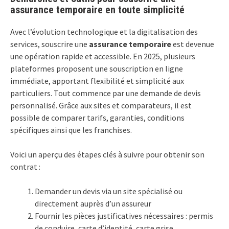
assurance temporaire en toute simplicité
Avec l’évolution technologique et la digitalisation des
services, souscrire une
assurance temporaire
est devenue
une opération rapide et accessible. En 2025, plusieurs
plateformes proposent une souscription en ligne
immédiate, apportant flexibilité et simplicité aux
particuliers. Tout commence par une demande de devis
personnalisé. Grâce aux sites et comparateurs, il est
possible de comparer tarifs, garanties, conditions
spécifiques ainsi que les franchises.
Voici un aperçu des étapes clés à suivre pour obtenir son
contrat :
Demander un devis via un site spécialisé ou
directement auprès d’un assureur
Fournir les pièces justificatives nécessaires : permis
de conduire, carte d’identité, carte grise