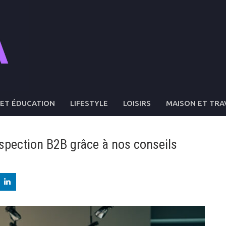
ET ÉDUCATION
LIFESTYLE
LOISIRS
MAISON ET TRA
rospection B2B grâce à nos conseils