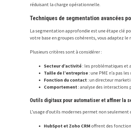
réduisant la charge opérationnelle.
Techniques de segmentation avancées pou
La segmentation approfondie est une étape clé po
votre base en groupes cohérents, vous adaptez le 
Plusieurs critères sont à considérer :
Secteur d’activité
: les problématiques et a
Taille de l’entreprise
: une PME n’a pas le
Fonction du contact
: un directeur marketi
Comportement
: analyse des interactions 
Outils digitaux pour automatiser et affiner la
L’usage d’outils modernes permet non seulement d
HubSpot et Zoho CRM
offrent des fonctio