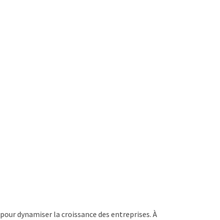
pour dynamiser la croissance des entreprises. À