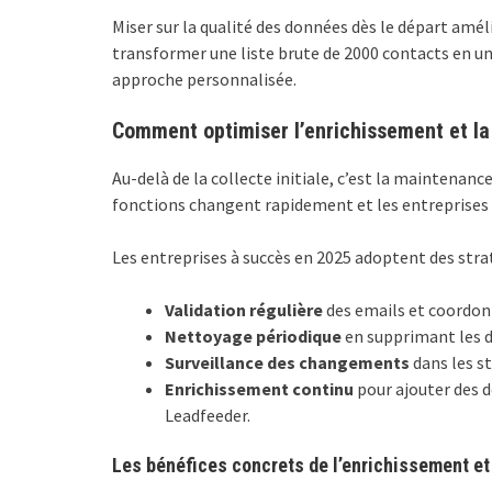
Miser sur la qualité des données dès le départ am
transformer une liste brute de 2000 contacts en u
approche personnalisée.
Comment optimiser l’enrichissement et la
Au-delà de la collecte initiale, c’est la maintenan
fonctions changent rapidement et les entreprises 
Les entreprises à succès en 2025 adoptent des stra
Validation régulière
des emails et coordonn
Nettoyage périodique
en supprimant les d
Surveillance des changements
dans les s
Enrichissement continu
pour ajouter des d
Leadfeeder.
Les bénéfices concrets de l’enrichissement et 