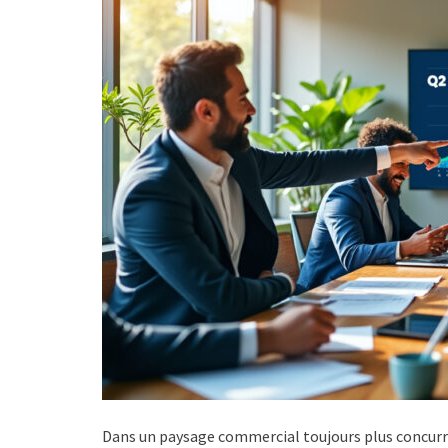
Dans un paysage commercial toujours plus concurren