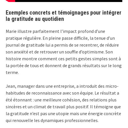
Exemples concrets et témoignages pour intégrer
la gratitude au quotidien
Marie illustre parfaitement l’impact profond d’une
pratique régulière. En pleine passe difficile, la tenue d’un
journal de gratitude lui a permis de se recentrer, de réduire
son anxiété et de retrouver un souffle d’optimisme. Son
histoire montre comment ces petits gestes simples sont à
la portée de tous et donnent de grands résultats sur le long
terme.
Jean, manager dans une entreprise, a introduit des micro-
habitudes de reconnaissance avec son équipe. Le résultat a
été étonnant : une meilleure cohésion, des relations plus
sincères et un climat de travail plus positif. Il témoigne que
la gratitude n’est pas une utopie mais une énergie concrète
qui renouvelle les dynamiques professionnelles.