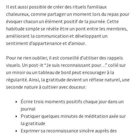
Il est aussi possible de créer des rituels familiaux
chaleureux, comme partager un moment lors du repas pour
évoquer chacun un élément positif de la journée. Cette
habitude simple se révèle être un pont entre les membres,
améliorant la communication et développant un
sentiment d’appartenance et d’amour.
Pour ne rien oublier, il est conseillé d’utiliser des rappels
visuels. Un post-it “Je suis reconnaissant pour…” collé sur
un miroir ou un tableau de bord peut encourager à la
régularité. Ainsi, la gratitude devient un réflexe naturel, une
seconde nature à cultiver avec douceur.
Écrire trois moments positifs chaque jour dans un
journal
Pratiquer quelques minutes de méditation axée sur
la gratitude
Exprimer sa reconnaissance sincère auprès des