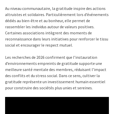
Au niveau communautaire, la gratitude inspire des actions
altruistes et solidaires. Particulièrement lors d’événements
dédiés au bien-être et au bonheur, elle permet de
rassembler les individus autour de valeurs positives.
Certaines associations intègrent des moments de
reconnaissance dans leurs initiatives pour renforcer le tissu
social et encourager le respect mutuel.
Les recherches de 2026 confirment que l’instauration
d’environnements empreints de gratitude supporte une
meilleure santé mentale des membres, réduisant l’impact
des conflits et du stress social. Dans ce sens, cultiver la
gratitude représente un investissement humain essentiel
pour construire des sociétés plus unies et sereines.