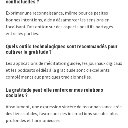
conflictuelles ?
Exprimer une reconnaissance, même pour de petites
bonnes intentions, aide à désamorcer les tensions en
focalisant l’attention sur des aspects positifs partagés
entre les parties.
Quels outils technologiques sont recommandés pour
cultiver la gratitude ?
Les applications de méditation guidée, les journaux digitaux
et les podcasts dédiés à la gratitude sont d’excellents
compléments aux pratiques traditionnelles.
La gratitude peut-elle renforcer mes relations
sociales ?
Absolument, une expression sincère de reconnaissance crée
des liens solides, favorisant des interactions sociales plus
profondes et harmonieuses.