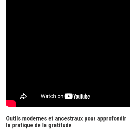
Outils modernes et ancestraux pour approfondir
la pratique de la gratitude