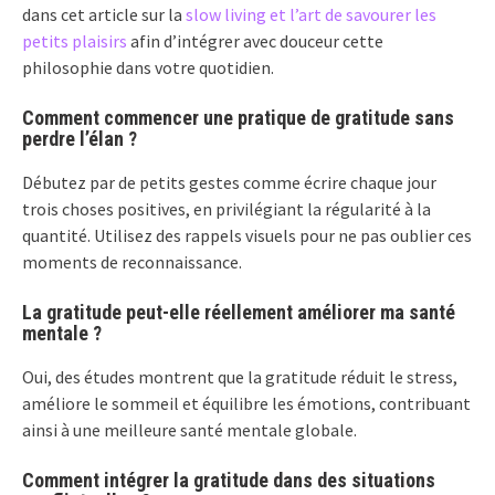
dans cet article sur la
slow living et l’art de savourer les
petits plaisirs
afin d’intégrer avec douceur cette
philosophie dans votre quotidien.
Comment commencer une pratique de gratitude sans
perdre l’élan ?
Débutez par de petits gestes comme écrire chaque jour
trois choses positives, en privilégiant la régularité à la
quantité. Utilisez des rappels visuels pour ne pas oublier ces
moments de reconnaissance.
La gratitude peut-elle réellement améliorer ma santé
mentale ?
Oui, des études montrent que la gratitude réduit le stress,
améliore le sommeil et équilibre les émotions, contribuant
ainsi à une meilleure santé mentale globale.
Comment intégrer la gratitude dans des situations