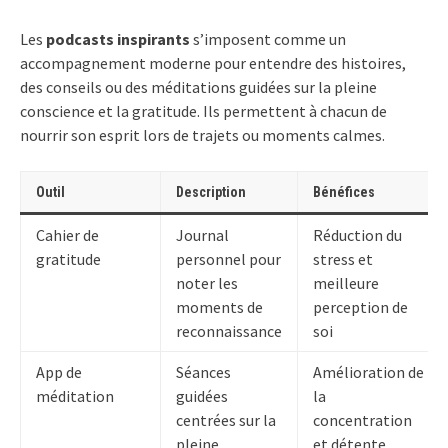
Les
podcasts inspirants
s’imposent comme un
accompagnement moderne pour entendre des histoires,
des conseils ou des méditations guidées sur la pleine
conscience et la gratitude. Ils permettent à chacun de
nourrir son esprit lors de trajets ou moments calmes.
Outil
Description
Bénéfices
Cahier de
Journal
Réduction du
gratitude
personnel pour
stress et
noter les
meilleure
moments de
perception de
reconnaissance
soi
App de
Séances
Amélioration de
méditation
guidées
la
centrées sur la
concentration
pleine
et détente