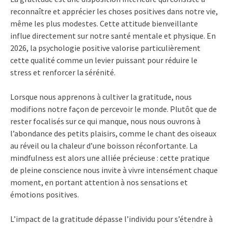
reconnaître et apprécier les choses positives dans notre vie,
même les plus modestes. Cette attitude bienveillante
influe directement sur notre santé mentale et physique. En
2026, la psychologie positive valorise particulièrement
cette qualité comme un levier puissant pour réduire le
stress et renforcer la sérénité.
Lorsque nous apprenons à cultiver la gratitude, nous
modifions notre façon de percevoir le monde. Plutôt que de
rester focalisés sur ce qui manque, nous nous ouvrons à
l’abondance des petits plaisirs, comme le chant des oiseaux
au réveil ou la chaleur d’une boisson réconfortante. La
mindfulness est alors une alliée précieuse : cette pratique
de pleine conscience nous invite à vivre intensément chaque
moment, en portant attention à nos sensations et
émotions positives.
L’impact de la gratitude dépasse l’individu pour s’étendre à