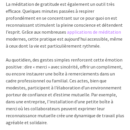
La méditation de gratitude est également un outil très
efficace. Quelques minutes passées à respirer
profondément en se concentrant sur ce pour quoi on est
reconnaissant stimulent la pleine conscience et détendent
l’esprit. Grâce aux nombreuses
applications de méditation
modernes, cette pratique est aujourd’hui accessible, même
à ceux dont la vie est particulièrement rythmée.
Au quotidien, des gestes simples renforcent cette émotion
positive : dire « merci » avec sincérité, offrir un compliment,
ou encore instaurer une boîte à remerciements dans un
cadre professionnel ou familial. Ces actes, bien que
modestes, participent à l’élaboration d’un environnement
porteur de confiance et d’estime mutuelle. Par exemple,
dans une entreprise, l’installation d’une petite boîte à
merci où les collaborateurs peuvent exprimer leur
reconnaissance mutuelle crée une dynamique de travail plus
agréable et solidaire.