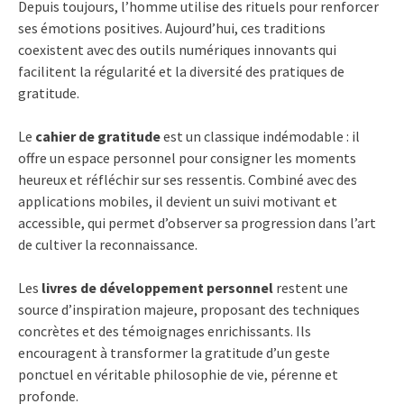
Depuis toujours, l’homme utilise des rituels pour renforcer
ses émotions positives. Aujourd’hui, ces traditions
coexistent avec des outils numériques innovants qui
facilitent la régularité et la diversité des pratiques de
gratitude.
Le
cahier de gratitude
est un classique indémodable : il
offre un espace personnel pour consigner les moments
heureux et réfléchir sur ses ressentis. Combiné avec des
applications mobiles, il devient un suivi motivant et
accessible, qui permet d’observer sa progression dans l’art
de cultiver la reconnaissance.
Les
livres de développement personnel
restent une
source d’inspiration majeure, proposant des techniques
concrètes et des témoignages enrichissants. Ils
encouragent à transformer la gratitude d’un geste
ponctuel en véritable philosophie de vie, pérenne et
profonde.