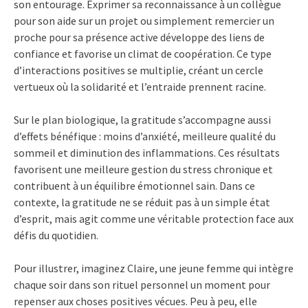
son entourage. Exprimer sa reconnaissance à un collègue
pour son aide sur un projet ou simplement remercier un
proche pour sa présence active développe des liens de
confiance et favorise un climat de coopération. Ce type
d’interactions positives se multiplie, créant un cercle
vertueux où la solidarité et l’entraide prennent racine.
Sur le plan biologique, la gratitude s’accompagne aussi
d’effets bénéfique : moins d’anxiété, meilleure qualité du
sommeil et diminution des inflammations. Ces résultats
favorisent une meilleure gestion du stress chronique et
contribuent à un équilibre émotionnel sain. Dans ce
contexte, la gratitude ne se réduit pas à un simple état
d’esprit, mais agit comme une véritable protection face aux
défis du quotidien.
Pour illustrer, imaginez Claire, une jeune femme qui intègre
chaque soir dans son rituel personnel un moment pour
repenser aux choses positives vécues. Peu à peu, elle