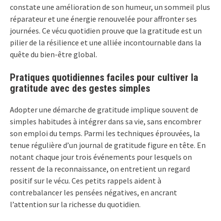
constate une amélioration de son humeur, un sommeil plus
réparateur et une énergie renouvelée pour affronter ses
journées. Ce vécu quotidien prouve que la gratitude est un
pilier de la résilience et une alliée incontournable dans la
quête du bien-être global.
Pratiques quotidiennes faciles pour cultiver la
gratitude avec des gestes simples
Adopter une démarche de gratitude implique souvent de
simples habitudes à intégrer dans sa vie, sans encombrer
son emploi du temps. Parmi les techniques éprouvées, la
tenue régulière d’un journal de gratitude figure en tête. En
notant chaque jour trois événements pour lesquels on
ressent de la reconnaissance, on entretient un regard
positif sur le vécu. Ces petits rappels aident à
contrebalancer les pensées négatives, en ancrant
l’attention sur la richesse du quotidien.