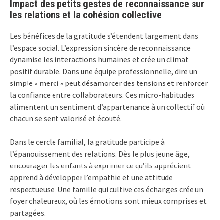
Impact des petits gestes de reconnaissance sur
les relations et la cohésion collective
Les bénéfices de la gratitude s’étendent largement dans
l’espace social. L’expression sincère de reconnaissance
dynamise les interactions humaines et crée un climat
positif durable. Dans une équipe professionnelle, dire un
simple « merci » peut désamorcer des tensions et renforcer
la confiance entre collaborateurs. Ces micro-habitudes
alimentent un sentiment d’appartenance à un collectif où
chacun se sent valorisé et écouté.
Dans le cercle familial, la gratitude participe à
l’épanouissement des relations. Dès le plus jeune âge,
encourager les enfants à exprimer ce qu’ils apprécient
apprend à développer l’empathie et une attitude
respectueuse. Une famille qui cultive ces échanges crée un
foyer chaleureux, où les émotions sont mieux comprises et
partagées.