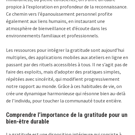
propice à l’exploration en profondeur de la reconnaissance.
Ce chemin vers l’épanouissement personnel profite
également aux liens humains, en instaurant une
atmosphère de bienveillance et d’écoute dans les
environnements familiaux et professionnels.
Les ressources pour intégrer la gratitude sont aujourd’hui
multiples, des applications mobiles aux ateliers en ligne en
passant par des rituels accessibles à tous. Il ne s’agit pas de
faire des exploits, mais d’adopter des pratiques simples,
répétées avec sincérité, qui modifient progressivement
notre rapport au monde. Grâce à ces habitudes de vie, on
crée une dynamique harmonieuse qui résonne bien au-delà
de l’individu, pour toucher la communauté toute entière.
Comprendre l’importance de la gratitude pour un
bien-être durable
La gratitude est une disposition intérieure qui consiste à