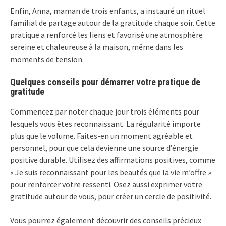
Enfin, Anna, maman de trois enfants, a instauré un rituel
familial de partage autour de la gratitude chaque soir. Cette
pratique a renforcé les liens et favorisé une atmosphère
sereine et chaleureuse à la maison, même dans les
moments de tension.
Quelques conseils pour démarrer votre pratique de
gratitude
Commencez par noter chaque jour trois éléments pour
lesquels vous êtes reconnaissant. La régularité importe
plus que le volume. Faites-en un moment agréable et
personnel, pour que cela devienne une source d’énergie
positive durable. Utilisez des affirmations positives, comme
« Je suis reconnaissant pour les beautés que la vie m’offre »
pour renforcer votre ressenti. Osez aussi exprimer votre
gratitude autour de vous, pour créer un cercle de positivité.
Vous pourrez également découvrir des conseils précieux