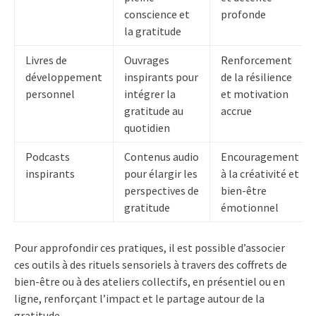
conscience et
profonde
la gratitude
Livres de
Ouvrages
Renforcement
développement
inspirants pour
de la résilience
personnel
intégrer la
et motivation
gratitude au
accrue
quotidien
Podcasts
Contenus audio
Encouragement
inspirants
pour élargir les
à la créativité et
perspectives de
bien-être
gratitude
émotionnel
Pour approfondir ces pratiques, il est possible d’associer
ces outils à des rituels sensoriels à travers des coffrets de
bien-être ou à des ateliers collectifs, en présentiel ou en
ligne, renforçant l’impact et le partage autour de la
gratitude.