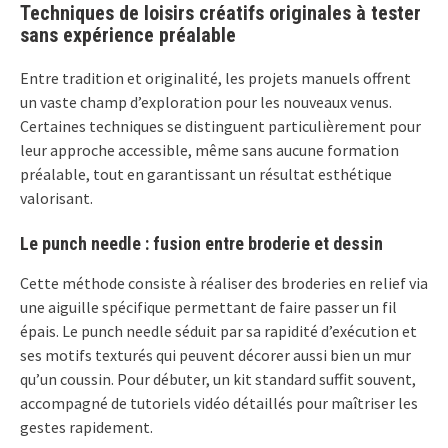
Techniques de loisirs créatifs originales à tester
sans expérience préalable
Entre tradition et originalité, les projets manuels offrent
un vaste champ d’exploration pour les nouveaux venus.
Certaines techniques se distinguent particulièrement pour
leur approche accessible, même sans aucune formation
préalable, tout en garantissant un résultat esthétique
valorisant.
Le punch needle : fusion entre broderie et dessin
Cette méthode consiste à réaliser des broderies en relief via
une aiguille spécifique permettant de faire passer un fil
épais. Le punch needle séduit par sa rapidité d’exécution et
ses motifs texturés qui peuvent décorer aussi bien un mur
qu’un coussin. Pour débuter, un kit standard suffit souvent,
accompagné de tutoriels vidéo détaillés pour maîtriser les
gestes rapidement.