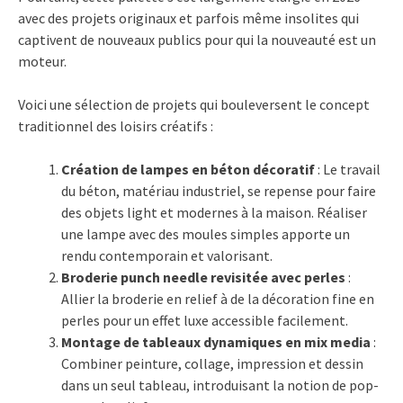
avec des projets originaux et parfois même insolites qui
captivent de nouveaux publics pour qui la nouveauté est un
moteur.
Voici une sélection de projets qui bouleversent le concept
traditionnel des loisirs créatifs :
Création de lampes en béton décoratif
: Le travail
du béton, matériau industriel, se repense pour faire
des objets light et modernes à la maison. Réaliser
une lampe avec des moules simples apporte un
rendu contemporain et valorisant.
Broderie punch needle revisitée avec perles
:
Allier la broderie en relief à de la décoration fine en
perles pour un effet luxe accessible facilement.
Montage de tableaux dynamiques en mix media
:
Combiner peinture, collage, impression et dessin
dans un seul tableau, introduisant la notion de pop-