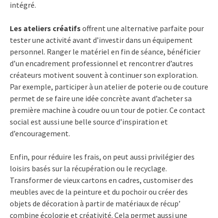
intégré.
Les ateliers créatifs
offrent une alternative parfaite pour
tester une activité avant d’investir dans un équipement
personnel. Ranger le matériel en fin de séance, bénéficier
d’un encadrement professionnel et rencontrer d’autres
créateurs motivent souvent à continuer son exploration.
Par exemple, participer à un atelier de poterie ou de couture
permet de se faire une idée concrète avant d’acheter sa
première machine à coudre ou un tour de potier. Ce contact
social est aussi une belle source d’inspiration et
d’encouragement.
Enfin, pour réduire les frais, on peut aussi privilégier des
loisirs basés sur la récupération ou le recyclage.
Transformer de vieux cartons en cadres, customiser des
meubles avec de la peinture et du pochoir ou créer des
objets de décoration à partir de matériaux de récup’
combine écologie et créativité. Cela permet aussi une