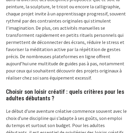
peinture, la sculpture, le tricot ou encore la calligraphie,
chaque projet invite à un apprentissage progressif, souvent
rythmé par des contraintes originales qui stimulent
l’imagination. De plus, ces activités manuelles se
transforment rapidement en petits rituels personnels qui
permettent de déconnecter des écrans, réduire le stress et
favoriser la méditation active par la répétition de gestes
précis. De nombreuses plateformes en ligne offrent
aujourd’hui une multitude de guides pas à pas, notamment
pour ceux qui souhaitent découvrir des projets originaux à
réaliser chez soi sans équipement excessif.
Choisir son loisir créatif : quels critères pour les
adultes débutants ?
Le début d’une aventure créative commence souvent avec le
choix d’une discipline qui s’adapte à ses goûts, son emploi
du temps et surtout son budget. Pour les adultes
débutants, il est essentiel de privilégier des loisirs créatifs