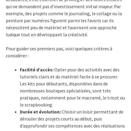
qui ne demandent pas d’investissement initial majeur. Par
exemple, des projets comme le journaling, le collage ou la
peinture par numéros figurent parmi les favoris car ils
nécessitent peu de matériel et favorisent une approche
ludique tout en développant la créativité.
Pour guider ses premiers pas, voici quelques critères à
considérer :
Facilité d’accès:
Opter pour des activités avec des
tutoriels clairs et du matériel facile à se procurer.
Les kits pour débutants, disponibles dans de
nombreuses boutiques spécialisées, sont très
pratiques, notamment pour le macramé, le tricot ou
le scrapbooking.
Durée et évolution:
Choisir un loisir permettant de
dérouler des projets courts au début, puis
d’approfondir ses compétences avec des réalisations