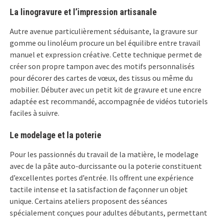
La linogravure et l’impression artisanale
Autre avenue particulièrement séduisante, la gravure sur
gomme ou linoléum procure un bel équilibre entre travail
manuel et expression créative. Cette technique permet de
créer son propre tampon avec des motifs personnalisés
pour décorer des cartes de vœux, des tissus ou même du
mobilier. Débuter avec un petit kit de gravure et une encre
adaptée est recommandé, accompagnée de vidéos tutoriels
faciles à suivre.
Le modelage et la poterie
Pour les passionnés du travail de la matière, le modelage
avec de la pâte auto-durcissante ou la poterie constituent
d’excellentes portes d’entrée. Ils offrent une expérience
tactile intense et la satisfaction de façonner un objet
unique. Certains ateliers proposent des séances
spécialement conçues pour adultes débutants, permettant