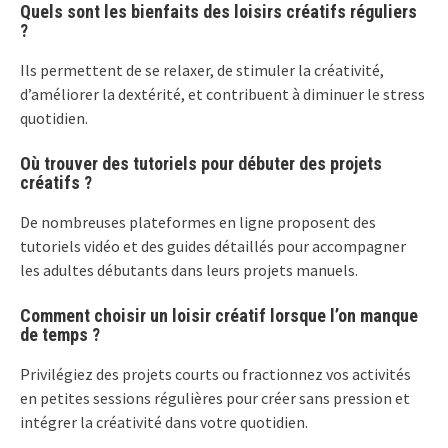
Quels sont les bienfaits des loisirs créatifs réguliers
?
Ils permettent de se relaxer, de stimuler la créativité,
d’améliorer la dextérité, et contribuent à diminuer le stress
quotidien.
Où trouver des tutoriels pour débuter des projets
créatifs ?
De nombreuses plateformes en ligne proposent des
tutoriels vidéo et des guides détaillés pour accompagner
les adultes débutants dans leurs projets manuels.
Comment choisir un loisir créatif lorsque l’on manque
de temps ?
Privilégiez des projets courts ou fractionnez vos activités
en petites sessions régulières pour créer sans pression et
intégrer la créativité dans votre quotidien.