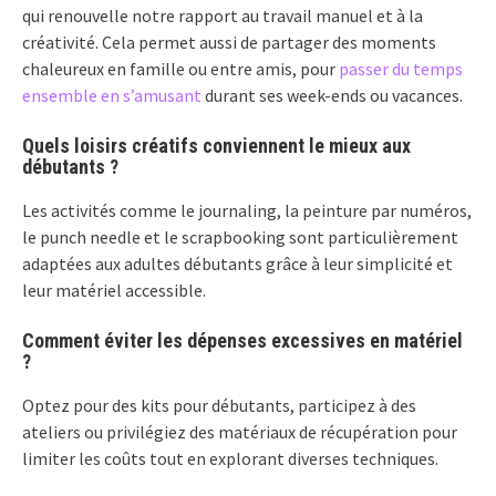
qui renouvelle notre rapport au travail manuel et à la
créativité. Cela permet aussi de partager des moments
chaleureux en famille ou entre amis, pour
passer du temps
ensemble en s’amusant
durant ses week-ends ou vacances.
Quels loisirs créatifs conviennent le mieux aux
débutants ?
Les activités comme le journaling, la peinture par numéros,
le punch needle et le scrapbooking sont particulièrement
adaptées aux adultes débutants grâce à leur simplicité et
leur matériel accessible.
Comment éviter les dépenses excessives en matériel
?
Optez pour des kits pour débutants, participez à des
ateliers ou privilégiez des matériaux de récupération pour
limiter les coûts tout en explorant diverses techniques.