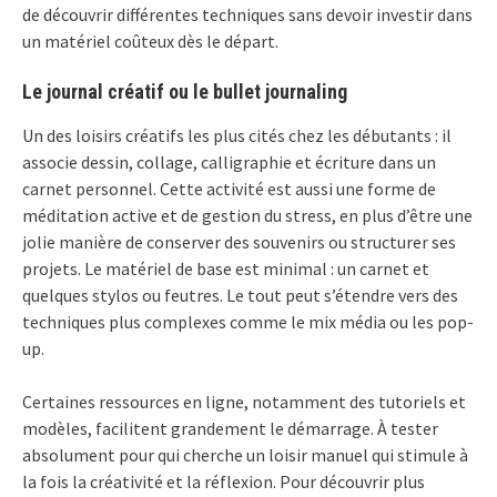
de découvrir différentes techniques sans devoir investir dans
un matériel coûteux dès le départ.
Le journal créatif ou le bullet journaling
Un des loisirs créatifs les plus cités chez les débutants : il
associe dessin, collage, calligraphie et écriture dans un
carnet personnel. Cette activité est aussi une forme de
méditation active et de gestion du stress, en plus d’être une
jolie manière de conserver des souvenirs ou structurer ses
projets. Le matériel de base est minimal : un carnet et
quelques stylos ou feutres. Le tout peut s’étendre vers des
techniques plus complexes comme le mix média ou les pop-
up.
Certaines ressources en ligne, notamment des tutoriels et
modèles, facilitent grandement le démarrage. À tester
absolument pour qui cherche un loisir manuel qui stimule à
la fois la créativité et la réflexion. Pour découvrir plus