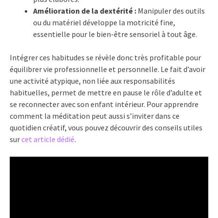
Amélioration de la dextérité :
Manipuler des outils
ou du matériel développe la motricité fine,
essentielle pour le bien-être sensoriel à tout âge.
Intégrer ces habitudes se révèle donc très profitable pour
équilibrer vie professionnelle et personnelle. Le fait d’avoir
une activité atypique, non liée aux responsabilités
habituelles, permet de mettre en pause le rôle d’adulte et
se reconnecter avec son enfant intérieur. Pour apprendre
comment la méditation peut aussi s’inviter dans ce
quotidien créatif, vous pouvez découvrir des conseils utiles
sur
cet article dédié
.