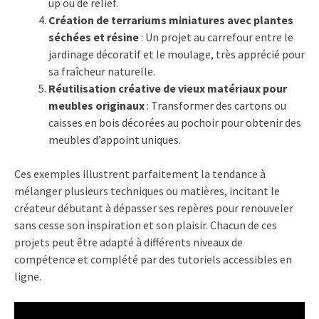
up ou de relief.
Création de terrariums miniatures avec plantes
séchées et résine
: Un projet au carrefour entre le
jardinage décoratif et le moulage, très apprécié pour
sa fraîcheur naturelle.
Réutilisation créative de vieux matériaux pour
meubles originaux
: Transformer des cartons ou
caisses en bois décorées au pochoir pour obtenir des
meubles d’appoint uniques.
Ces exemples illustrent parfaitement la tendance à
mélanger plusieurs techniques ou matières, incitant le
créateur débutant à dépasser ses repères pour renouveler
sans cesse son inspiration et son plaisir. Chacun de ces
projets peut être adapté à différents niveaux de
compétence et complété par des tutoriels accessibles en
ligne.