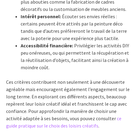
plus abouties comme la fabrication de cadres
décoratifs ou la customisation de meubles anciens.
Intérêt personnel:
Écouter ses envies réelles :
certains peuvent être attirés par la peinture déco
tandis que d’autres préfèreront le travail de la terre
avec la poterie pour une expérience plus tactile.
Accessibilité financière:
Privilégier les activités DIY
peu onéreuses, ou qui permettent la récupération et
la réutilisation d’objets, facilitant ainsi la création à
moindre coût.
Ces critères contribuent non seulement à une découverte
agréable mais encouragent également l’engagement sur le
long terme. En explorant ces différents aspects, beaucoup
repèrent leur loisir créatif idéal et franchissent le cap avec
confiance. Pour approfondir la manière de choisir une
activité adaptée à ses besoins, vous pouvez consulter
ce
guide pratique sur le choix des loisirs créatifs
.