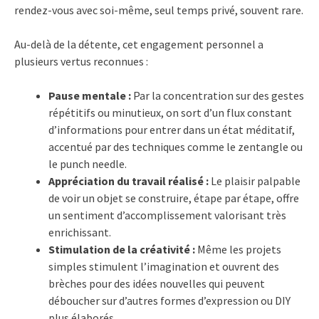
rendez-vous avec soi-même, seul temps privé, souvent rare.
Au-delà de la détente, cet engagement personnel a
plusieurs vertus reconnues :
Pause mentale :
Par la concentration sur des gestes
répétitifs ou minutieux, on sort d’un flux constant
d’informations pour entrer dans un état méditatif,
accentué par des techniques comme le zentangle ou
le punch needle.
Appréciation du travail réalisé :
Le plaisir palpable
de voir un objet se construire, étape par étape, offre
un sentiment d’accomplissement valorisant très
enrichissant.
Stimulation de la créativité :
Même les projets
simples stimulent l’imagination et ouvrent des
brèches pour des idées nouvelles qui peuvent
déboucher sur d’autres formes d’expression ou DIY
plus élaborés.