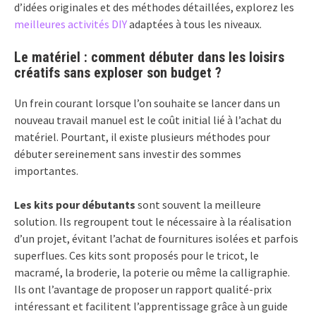
d’idées originales et des méthodes détaillées, explorez les
meilleures activités DIY
adaptées à tous les niveaux.
Le matériel : comment débuter dans les loisirs
créatifs sans exploser son budget ?
Un frein courant lorsque l’on souhaite se lancer dans un
nouveau travail manuel est le coût initial lié à l’achat du
matériel. Pourtant, il existe plusieurs méthodes pour
débuter sereinement sans investir des sommes
importantes.
Les kits pour débutants
sont souvent la meilleure
solution. Ils regroupent tout le nécessaire à la réalisation
d’un projet, évitant l’achat de fournitures isolées et parfois
superflues. Ces kits sont proposés pour le tricot, le
macramé, la broderie, la poterie ou même la calligraphie.
Ils ont l’avantage de proposer un rapport qualité-prix
intéressant et facilitent l’apprentissage grâce à un guide