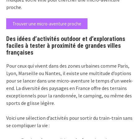
proche.
Trouver une micro-aventure proche
Des idées d’activités outdoor et d’explorations
faciles à tester à proximité de grandes villes
françaises
Pour ceux qui vivent dans des zones urbaines comme Paris,
Lyon, Marseille ou Nantes, il existe une multitude d’options
pour se lancer dans une micro-aventure le temps d’un week-
end. La diversité des paysages en France offre des terrains
exceptionnels pour la randonnée, le camping, ou même des
sports de glisse légère.
Voici une sélection d’activités pour sortir du train-train sans
se compliquer la vie :