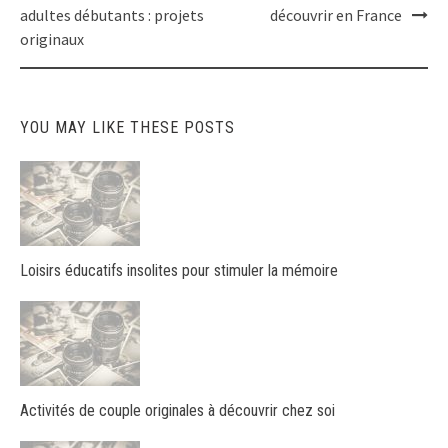
navigation
adultes débutants : projets
découvrir en France
originaux
YOU MAY LIKE THESE POSTS
Loisirs éducatifs insolites pour stimuler la mémoire
Activités de couple originales à découvrir chez soi