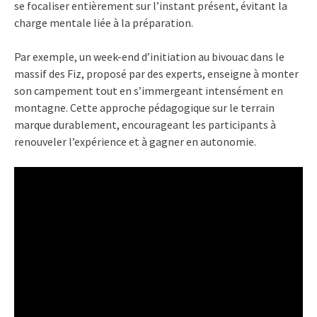
se focaliser entièrement sur l’instant présent, évitant la
charge mentale liée à la préparation.
Par exemple, un week-end d’initiation au bivouac dans le
massif des Fiz, proposé par des experts, enseigne à monter
son campement tout en s’immergeant intensément en
montagne. Cette approche pédagogique sur le terrain
marque durablement, encourageant les participants à
renouveler l’expérience et à gagner en autonomie.