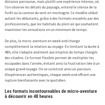
distance parcourue, mais plutôt une expérience intense, où
l’on observe les détails du paysage, entend le silence de la
forêt ou la caresse du vent en montagne. Ce modèle séduit
autant les débutants, grâce à des formats encadrés par des
professionnels, que les habitués du plein air qui souhaitent
maximiser les sensations en un minimum de temps.
De plus, la micro-aventure en week-end change
complètement la relation au voyage. En limitant la durée à
48h, elle s’adapte aisément aux emplois du temps chargés
des citadins. Ce format flexible permet de multiplier les
escapades dans l’année, évitant ainsi la frustration liée à un
unique grand voyage. On se construit ainsi un parcours
d’expériences authentiques, chaque week-end offrant une
rupture bienfaisante avec le quotidien.
Les formats incontournables de micro-aventure
à découvrir en 48 heures