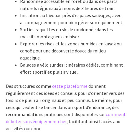
Randonnée accessible en forêt ou dans des parcs
naturels régionaux à moins de 3 heures de train.
Initiation au bivouac près d’espaces sauvages, avec
accompagnement pour bien gérer son équipement.
Sorties raquettes ou ski de randonnée dans les
massifs montagneux en hiver.
Explorer les rives et les zones humides en kayak ou
canoë pour une découverte douce du milieu
aquatique.
Balades à vélo sur des itinéraires dédiés, combinant
effort sportif et plaisir visuel.
Des structures comme
cette plateforme
donnent
régulièrement des idées et conseils pour s’orienter vers des
loisirs de plein air originaux et peu connus. De même, pour
ceux qui veulent se lancer dans un sport d’endurance, des
recommandations pratiques sont disponibles sur
comment
débuter sans équipement cher
, facilitant ainsi l’accès aux
activités outdoor.