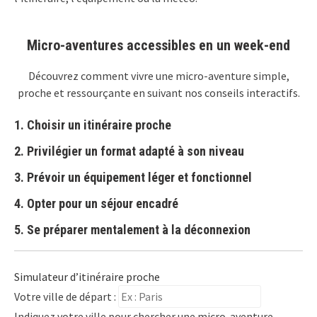
Micro-aventures accessibles en un week-end
Découvrez comment vivre une micro-aventure simple,
proche et ressourçante en suivant nos conseils interactifs.
1. Choisir un itinéraire proche
2. Privilégier un format adapté à son niveau
3. Prévoir un équipement léger et fonctionnel
4. Opter pour un séjour encadré
5. Se préparer mentalement à la déconnexion
Simulateur d’itinéraire proche
Votre ville de départ :
Indiquez votre ville pour chercher une micro-aventure