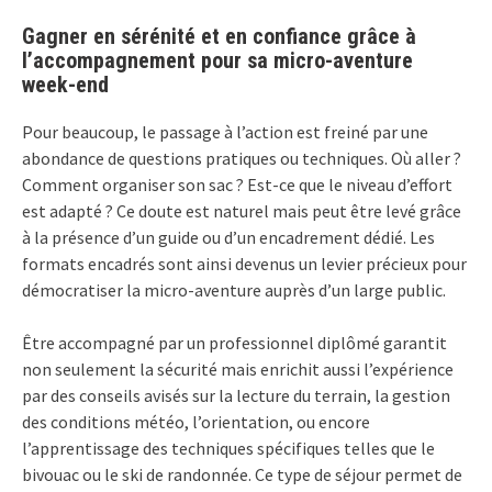
Gagner en sérénité et en confiance grâce à
l’accompagnement pour sa micro-aventure
week-end
Pour beaucoup, le passage à l’action est freiné par une
abondance de questions pratiques ou techniques. Où aller ?
Comment organiser son sac ? Est-ce que le niveau d’effort
est adapté ? Ce doute est naturel mais peut être levé grâce
à la présence d’un guide ou d’un encadrement dédié. Les
formats encadrés sont ainsi devenus un levier précieux pour
démocratiser la micro-aventure auprès d’un large public.
Être accompagné par un professionnel diplômé garantit
non seulement la sécurité mais enrichit aussi l’expérience
par des conseils avisés sur la lecture du terrain, la gestion
des conditions météo, l’orientation, ou encore
l’apprentissage des techniques spécifiques telles que le
bivouac ou le ski de randonnée. Ce type de séjour permet de