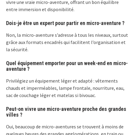
vivre une vraie micro-aventure, offrant un bon équilibre
entre immersion et disponibilité.
Dois-je être un expert pour partir en micro-aventure ?
Non, la micro-aventure s’adresse à tous les niveaux, surtout
grâce aux formats encadrés qui facilitent l’organisation et
la sécurité.
Quel équipement emporter pour un week-end en micro-
aventure ?
Privilégiez un équipement léger et adapté : vêtements
chauds et imperméables, lampe frontale, nourriture, eau,
sac de couchage léger et matelas si bivouac.
Peut-on vivre une micro-aventure proche des grandes
villes ?
Oui, beaucoup de micro-aventures se trouvent à moins de
quelques heures des grandes agglomérations, en train ou