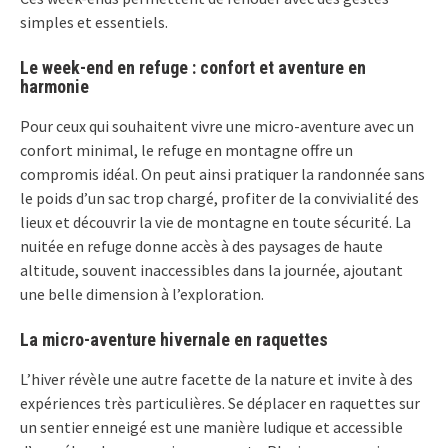
simples et essentiels.
Le week-end en refuge : confort et aventure en
harmonie
Pour ceux qui souhaitent vivre une micro-aventure avec un
confort minimal, le refuge en montagne offre un
compromis idéal. On peut ainsi pratiquer la randonnée sans
le poids d’un sac trop chargé, profiter de la convivialité des
lieux et découvrir la vie de montagne en toute sécurité. La
nuitée en refuge donne accès à des paysages de haute
altitude, souvent inaccessibles dans la journée, ajoutant
une belle dimension à l’exploration.
La micro-aventure hivernale en raquettes
L’hiver révèle une autre facette de la nature et invite à des
expériences très particulières. Se déplacer en raquettes sur
un sentier enneigé est une manière ludique et accessible