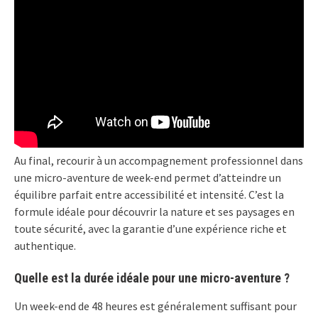
Au final, recourir à un accompagnement professionnel dans
une micro-aventure de week-end permet d’atteindre un
équilibre parfait entre accessibilité et intensité. C’est la
formule idéale pour découvrir la nature et ses paysages en
toute sécurité, avec la garantie d’une expérience riche et
authentique.
Quelle est la durée idéale pour une micro-aventure ?
Un week-end de 48 heures est généralement suffisant pour