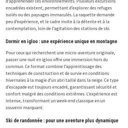
d’appréhender ces environnements. Plusieurs excursions
encadrées existent, permettant d’explorer des refuges
isolés ou des paysages immaculés. La raquette demande
peu d’expérience, et le cadre invite à la détente et à la
contemplation, loin de l’agitation des stations de ski.
Dormir en igloo : une expérience unique en montagne
Pour ceux qui recherchent une micro-aventure originale,
passer une nuit en igloo offre une immersion hors du
commun. Ce format combine l’apprentissage des
techniques de construction et de survie en conditions
hivernales à la magie d’un abri taillé dans la neige. Ce type
d’escapade est toujours encadré, garantissant sécurité et
confort malgré des conditions extrêmes. L’expérience est
intense, transformant un week-end classique en un
souvenir marquant.
Ski de randonnée : pour une aventure plus dynamique