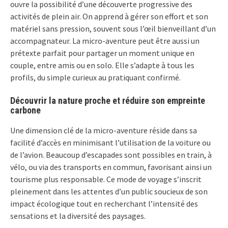
ouvre la possibilité d’une découverte progressive des
activités de plein air. On apprend à gérer son effort et son
matériel sans pression, souvent sous l’œil bienveillant d’un
accompagnateur. La micro-aventure peut être aussi un
prétexte parfait pour partager un moment unique en
couple, entre amis ou en solo. Elle s’adapte à tous les
profils, du simple curieux au pratiquant confirmé.
Découvrir la nature proche et réduire son empreinte
carbone
Une dimension clé de la micro-aventure réside dans sa
facilité d’accès en minimisant l’utilisation de la voiture ou
de l’avion. Beaucoup d’escapades sont possibles en train, à
vélo, ou via des transports en commun, favorisant ainsi un
tourisme plus responsable. Ce mode de voyage s’inscrit
pleinement dans les attentes d’un public soucieux de son
impact écologique tout en recherchant l’intensité des
sensations et la diversité des paysages.