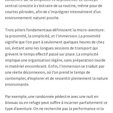
central consiste à s’extraire de sa routine, même pour de
courtes périodes, afin de s’imprégner intensément d’un
environnement naturel proche.
Trois piliers fondamentaux définissent la micro-aventure :
la proximité, la simplicité, et l’immersion. La proximité
signifie que l’on part à seulement quelques heures de chez
soi, évitant ainsi les longues sessions de transport qui
grèvent le temps effectif passé sur place. La simplicité
implique une organisation légère, sans préparation lourde
ni matériel encombrant. Enfin, l’immersion se traduit par
une réelle déconnexion, où l’on prend le temps de
contempler, d’explorer et de ressentir pleinement la nature
environnante.
Par exemple, une randonnée pédestre avec une nuit en
bivouac ou en refuge peut suffire à incarner parfaitement ce
type d’aventure. On ne recherche pas la performance ni la