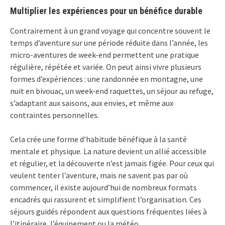
Multiplier les expériences pour un bénéfice durable
Contrairement à un grand voyage qui concentre souvent le
temps d’aventure sur une période réduite dans l’année, les
micro-aventures de week-end permettent une pratique
régulière, répétée et variée. On peut ainsi vivre plusieurs
formes d’expériences : une randonnée en montagne, une
nuit en bivouac, un week-end raquettes, un séjour au refuge,
s’adaptant aux saisons, aux envies, et même aux
contraintes personnelles.
Cela crée une forme d’habitude bénéfique à la santé
mentale et physique. La nature devient un allié accessible
et régulier, et la découverte n’est jamais figée. Pour ceux qui
veulent tenter l’aventure, mais ne savent pas par où
commencer, il existe aujourd’hui de nombreux formats
encadrés qui rassurent et simplifient l’organisation. Ces
séjours guidés répondent aux questions fréquentes liées à
l’itinéraire, l’équipement ou la météo.