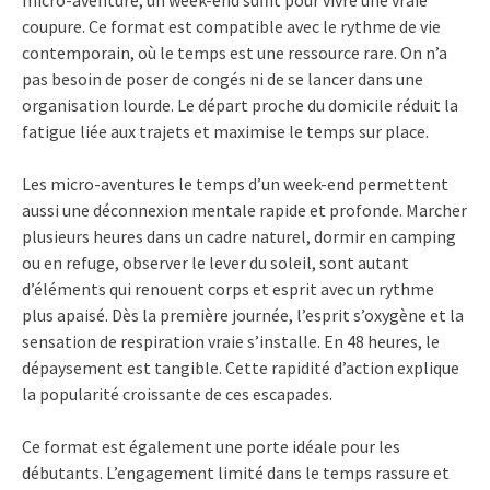
coupure. Ce format est compatible avec le rythme de vie
contemporain, où le temps est une ressource rare. On n’a
pas besoin de poser de congés ni de se lancer dans une
organisation lourde. Le départ proche du domicile réduit la
fatigue liée aux trajets et maximise le temps sur place.
Les micro-aventures le temps d’un week-end permettent
aussi une déconnexion mentale rapide et profonde. Marcher
plusieurs heures dans un cadre naturel, dormir en camping
ou en refuge, observer le lever du soleil, sont autant
d’éléments qui renouent corps et esprit avec un rythme
plus apaisé. Dès la première journée, l’esprit s’oxygène et la
sensation de respiration vraie s’installe. En 48 heures, le
dépaysement est tangible. Cette rapidité d’action explique
la popularité croissante de ces escapades.
Ce format est également une porte idéale pour les
débutants. L’engagement limité dans le temps rassure et